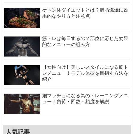
ケトン体ダイエットとは？脂肪燃焼に効
果的なやり方と注意点
筋トレは毎日するの？部位に応じた効果
的なメニューの組み方
【女性向け】美しいスタイルになる筋ト
レメニュー！モデル体型を目指す方法を
紹介
細マッチョになる為のトレーニングメニ
ュー！負荷・回数・頻度を解説
人気記事