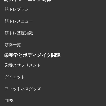
筋トレプラン
筋トレメニュー
筋トレ基礎知識
筋肉一覧
栄養学とボディメイク関連
栄養とサプリメント
ダイエット
フィットネスグッズ
TIPS