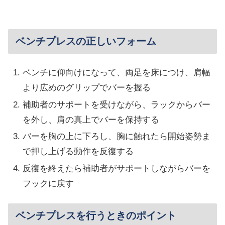
ベンチプレスの正しいフォーム
ベンチに仰向けになって、両足を床につけ、肩幅
より広めのグリップでバーを握る
補助者のサポートを受けながら、ラックからバー
を外し、肩の真上でバーを保持する
バーを胸の上に下ろし、胸に触れたら開始姿勢ま
で押し上げる動作を反復する
反復を終えたら補助者がサポートしながらバーを
フックに戻す
ベンチプレスを行うときのポイント