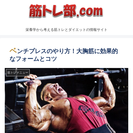
栄養学から考える筋トレとダイエットの情報サイト
ベ
ンチプレスのやり方！大胸筋に効果的
なフォームとコツ
筋トレメニュー