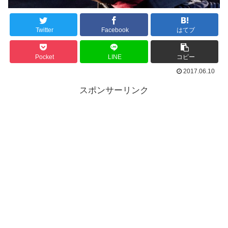
Twitter
Facebook
はてブ
Pocket
LINE
コピー
2017.06.10
スポンサーリンク