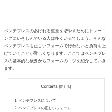
ベンチプレスのあげれる重量を増やすためにトレーニ
ングにいそしんでいる人は多くいるでしょう。そんな
ベンチプレスも正しいフォームで行わないと負荷を上
げていくことが難しくなります。ここではベンチプレ
スの基本的な概要からフォームのコツを紹介していき
ます。
Contents
ベンチプレスについて
ベンチプレスの正しいフォーム