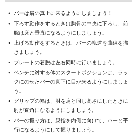
バーは肩の真上に来るようにしましょう！
下ろす動作をするときは胸骨の中央に下ろし、前
腕は床と垂直になるようにしましょう。
上げる動作をするときは、バーの軌道を曲線を描
きましょう。
プレートの着脱は左右同時に行いましょう。
ベンチに対する体のスタートポジションは、ラッ
クにのせたバーの真下に目が来るようにしましょ
う。
グリップの幅は、肘を肩と同じ高さにしたときに
肘が直角になるようにしましょう。
バーの握り方は、親指を内側に向けて、バーと平
行になるようにして握りましょう。