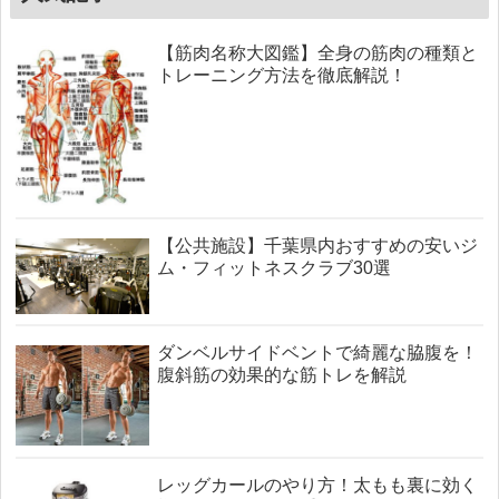
【筋肉名称大図鑑】全身の筋肉の種類と
トレーニング方法を徹底解説！
【公共施設】千葉県内おすすめの安いジ
ム・フィットネスクラブ30選
ダンベルサイドベントで綺麗な脇腹を！
腹斜筋の効果的な筋トレを解説
レッグカールのやり方！太もも裏に効く