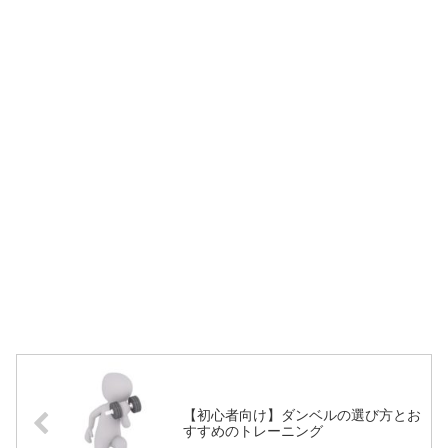
【初心者向け】ダンベルの選び方とお
すすめのトレーニング