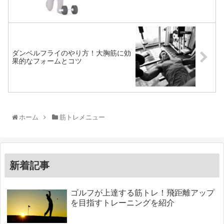
ダンベルフライのやり方！大胸筋に効
果的なフォームとコツ
ホーム
筋トレメニュー
新着記事
ゴルフが上達する筋トレ！飛距離アップ
を目指すトレーニングを紹介