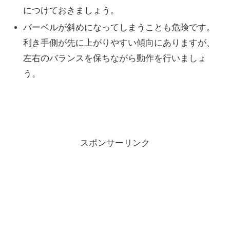
につけておきましょう。
バーベルが斜めになってしまうことも危険です。
利き手側が先に上がりやすい傾向にありますが、
左右のバランスを保ちながら動作を行いましょ
う。
スポンサーリンク