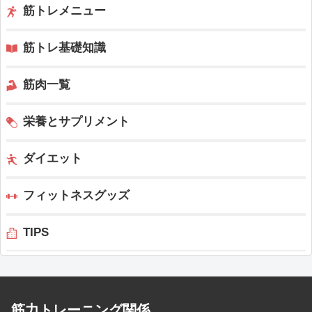
筋トレメニュー
筋トレ基礎知識
筋肉一覧
栄養とサプリメント
ダイエット
フィットネスグッズ
TIPS
筋力トレーニング関係