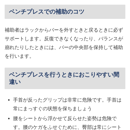
ベンチプレスでの補助のコツ
補助者はラックからバーを外すときと戻るときに必ず
サポートします。反復できなくなったり、バランスが
崩れたりしたときには、バーの中央部を保持して補助
を行います。
ベンチプレスを行うときにおこりやすい間
違い
手首が反ったグリップは非常に危険です。手首は
常にまっすぐの状態を保ちましょう
腰をシートから浮かせて反らせた姿勢は危険で
す。腰のケガをふせぐために、臀部は常にシート