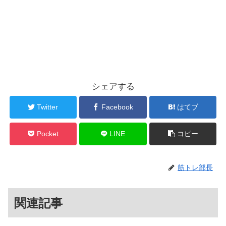
シェアする
Twitter
Facebook
はてブ
Pocket
LINE
コピー
筋トレ部長
関連記事