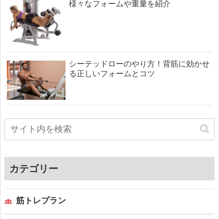
様々なフォームや重量を紹介
シーテッドローのやり方！背筋に効かせ
る正しいフォームとコツ
カテゴリー
筋トレプラン