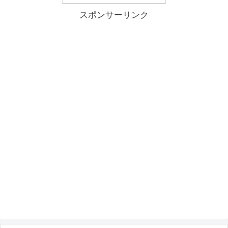
スポンサーリンク