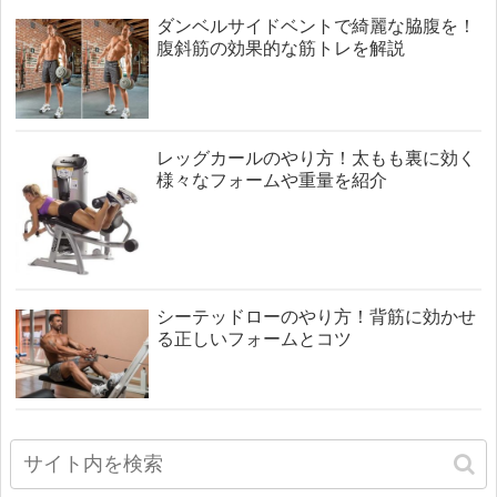
ダンベルサイドベントで綺麗な脇腹を！
腹斜筋の効果的な筋トレを解説
レッグカールのやり方！太もも裏に効く
様々なフォームや重量を紹介
シーテッドローのやり方！背筋に効かせ
る正しいフォームとコツ