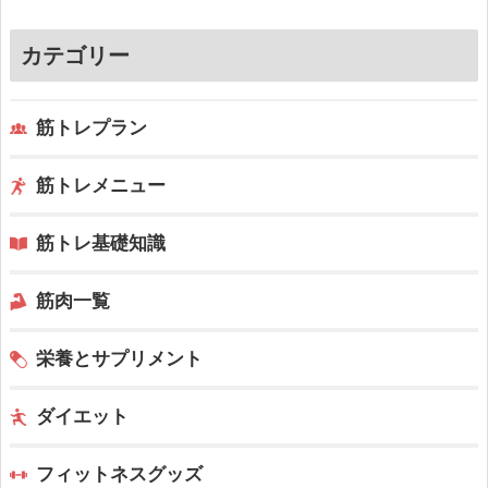
カテゴリー
筋トレプラン
筋トレメニュー
筋トレ基礎知識
筋肉一覧
栄養とサプリメント
ダイエット
フィットネスグッズ