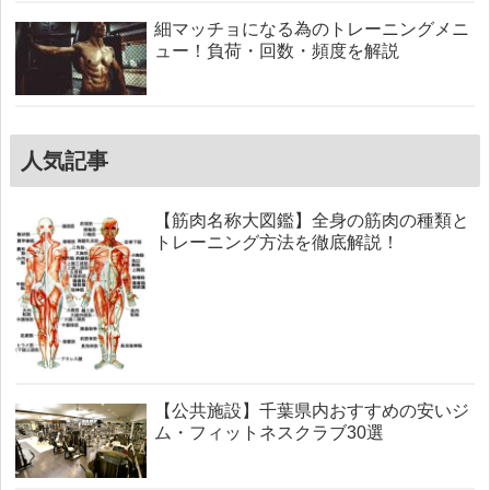
細マッチョになる為のトレーニングメニ
ュー！負荷・回数・頻度を解説
人気記事
【筋肉名称大図鑑】全身の筋肉の種類と
トレーニング方法を徹底解説！
【公共施設】千葉県内おすすめの安いジ
ム・フィットネスクラブ30選