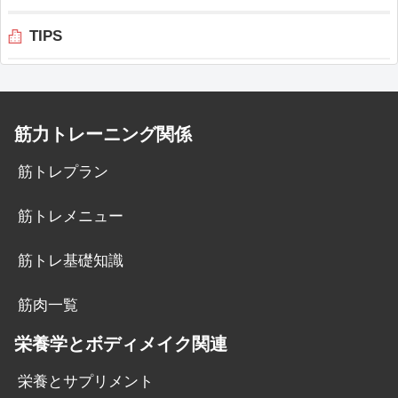
TIPS
筋力トレーニング関係
筋トレプラン
筋トレメニュー
筋トレ基礎知識
筋肉一覧
栄養学とボディメイク関連
栄養とサプリメント