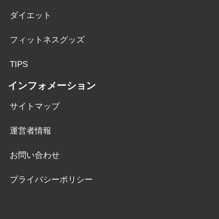
ダイエット
フィットネスグッズ
TIPS
インフォメーション
サイトマップ
運営者情報
お問い合わせ
プライバシーポリシー