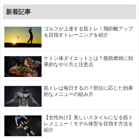
新着記事
ゴルフが上達する筋トレ！飛距離アップ
を目指すトレーニングを紹介
ケトン体ダイエットとは？脂肪燃焼に効
果的なやり方と注意点
筋トレは毎日するの？部位に応じた効果
的なメニューの組み方
【女性向け】美しいスタイルになる筋ト
レメニュー！モデル体型を目指す方法を
紹介