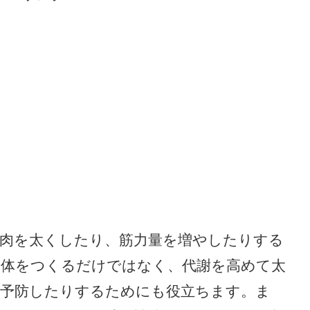
肉を太くしたり、筋力量を増やしたりする
い体をつくるだけではなく、代謝を高めて太
を予防したりするためにも役立ちます。ま