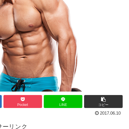
Pocket
LINE
コピー
2017.06.10
サーリンク