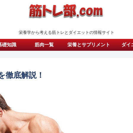
栄養学から考える筋トレとダイエットの情報サイト
基礎知識
筋肉一覧
栄養とサプリメント
ダイ
を徹底解説！