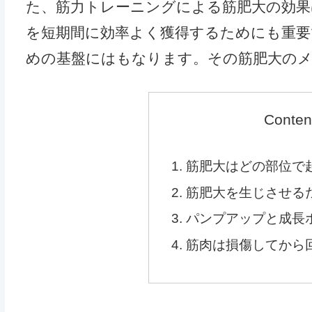
た、筋力トレーニングによる筋肥大の効果
を短期間に効率よく獲得するためにも重要
めの基盤にはもなります。その筋肥大の
Conten
筋肥大はどの部位で
筋肥大を生じさせる
パンプアップと成長
筋肉は損傷してから