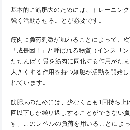
基本的に筋肥大のためには、トレーニング
強く活動させることが必要です。
筋肉に負荷刺激が加わることによって、次
「成長因子」と呼ばれる物質（インスリン
たたんぱく質を筋肉に同化する作用がた
大きくする作用を持つ細胞が活動を開始し
れています。
筋肥大のためには、少なくとも1回持ち上げ
回以下しか繰り返しすることができない
す。このレベルの負荷を用いることによっ