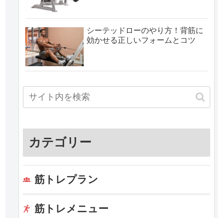
シーテッドローのやり方！背筋に
効かせる正しいフォームとコツ
カテゴリー
筋トレプラン
筋トレメニュー