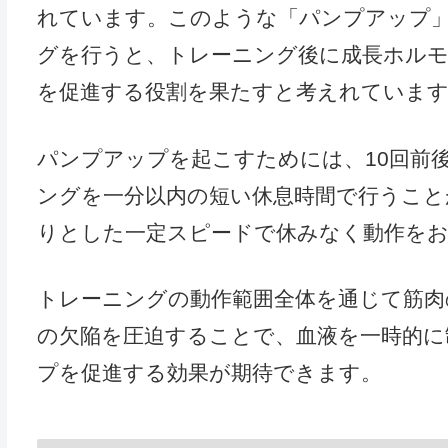
れています。このような「パンプアップ
グを行うと、トレーニング後に成長ホルモ
を促進する役割を果たすと考えれていま
パンプアップを起こすためには、10回前
ングを一分以内の短い休息時間で行うこと
りとした一定スピードで休みなく動作を
トレーニングの動作範囲全体を通じて筋肉
の欠陥を圧迫することで、血液を一時的に
プを促進する効果が期待できます。