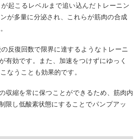
」が起こるレベルまで追い込んだトレーニン
ンが多量に分泌され、これらが筋肉の合成
す。
後の反復回数で限界に達するようなトレーニ
が有効です。また、加速をつけずにゆっく
おこなうことも効果的です。
の収縮を常に保つことができるため、筋肉内
制限し低酸素状態にすることでパンプアッ