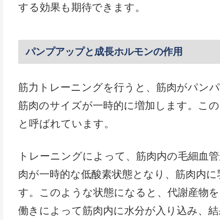
する効果も期待できます。
パンプアップと成長ホルモンの作用
筋力トレーニングを行うと、筋肉がパン
筋肉のサイズが一時的に増加します。この
と呼ばれています。
トレーニングによって、筋肉内の毛細血管
肉が一時的な低酸素状態となり、筋肉内に
す。このような状態になると、代謝産物を
働きによって筋肉内に水分が入り込み、結