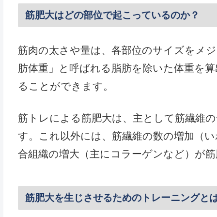
筋肥大はどの部位で起こっているのか？
筋肉の太さや量は、各部位のサイズをメジ
肪体重」と呼ばれる脂肪を除いた体重を算
ることができます。
筋トレによる筋肥大は、主として筋繊維の
す。これ以外には、筋繊維の数の増加（い
合組織の増大（主にコラーゲンなど）が筋
筋肥大を生じさせるためのトレーニングと