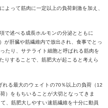
によって筋肉に一定以上の負荷刺激を加え、
項で述べる成長ホルモンの分泌とともに
）が肝臓や筋繊維内で放出され、食事でとっ
まったり、サテライト細胞と呼ばれる筋肉を
たりすることで、筋肥大が起こると考えら
れる最大のウェイトの70％以上の負荷（12
負荷）をもちいることが大切となってきま
て、筋肥大しやすい速筋繊維を十分に動員