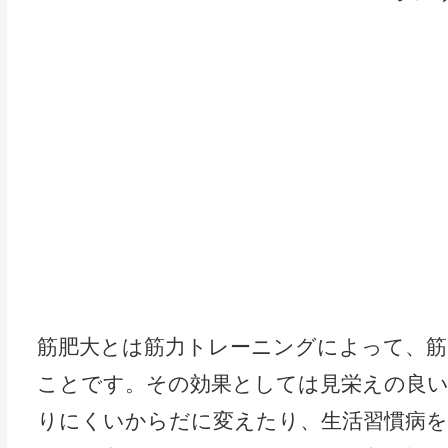
筋肥大とは筋力トレーニングによって、筋
ことです。その効果としては見栄えの良
りにくいからだに変えたり、生活習慣病