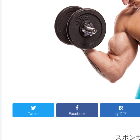
Twitter
Facebook
はてブ
スポン