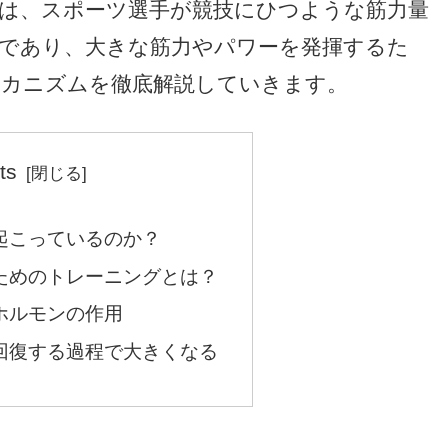
は、スポーツ選手が競技にひつような筋力量
であり、大きな筋力やパワーを発揮するた
メカニズムを徹底解説していきます。
ts
起こっているのか？
ためのトレーニングとは？
ホルモンの作用
回復する過程で大きくなる