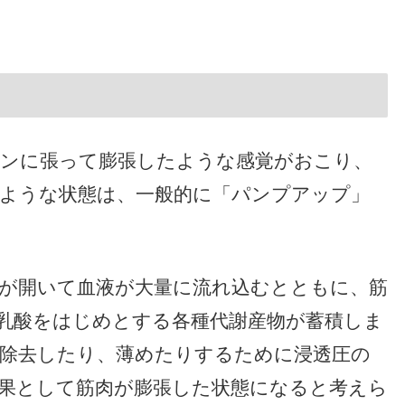
パンに張って膨張したような感覚がおこり、
ような状態は、一般的に「パンプアップ」
が開いて血液が大量に流れ込むとともに、筋
乳酸をはじめとする各種代謝産物が蓄積しま
除去したり、薄めたりするために浸透圧の
果として筋肉が膨張した状態になると考えら