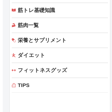
筋トレ基礎知識
筋肉一覧
栄養とサプリメント
ダイエット
フィットネスグッズ
TIPS